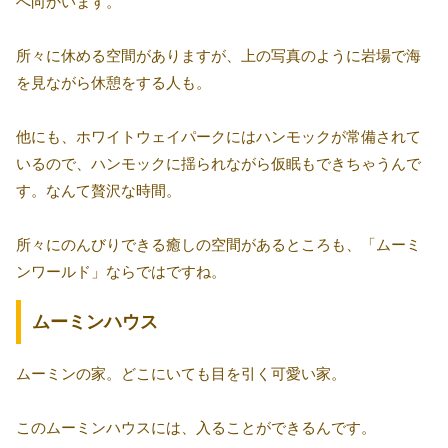
へ向かいます。
所々に休める空間がありますが、上の写真のように岩場で海
を見ながら休憩をする人も。
他にも、ホワイトウェイパークにはハンモックが常備されて
いるので、ハンモックに揺られながら仮眠もできちゃうんで
す。なんて贅沢な時間。
所々にのんびりできる癒しの空間があるところも、「ムーミ
ンワールド」ならではですね。
ムーミンハウス
ムーミンの家。どこにいても目を引く可愛い家。
このムーミンハウスには、入ることができるんです。