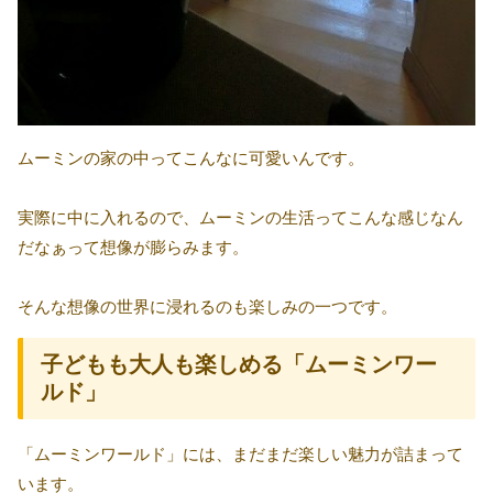
ムーミンの家の中ってこんなに可愛いんです。
実際に中に入れるので、ムーミンの生活ってこんな感じなん
だなぁって想像が膨らみます。
そんな想像の世界に浸れるのも楽しみの一つです。
子どもも大人も楽しめる「ムーミンワー
ルド」
「ムーミンワールド」には、まだまだ楽しい魅力が詰まって
います。