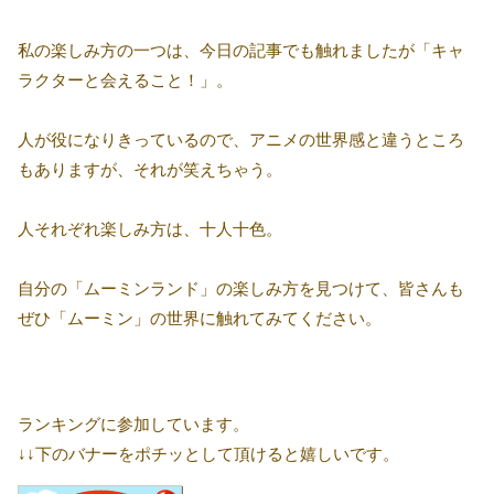
私の楽しみ方の一つは、今日の記事でも触れましたが「キャ
ラクターと会えること！」。
人が役になりきっているので、アニメの世界感と違うところ
もありますが、それが笑えちゃう。
人それぞれ楽しみ方は、十人十色。
自分の「ムーミンランド」の楽しみ方を見つけて、皆さんも
ぜひ「ムーミン」の世界に触れてみてください。
ランキングに参加しています。
↓↓下のバナーをポチッとして頂けると嬉しいです。