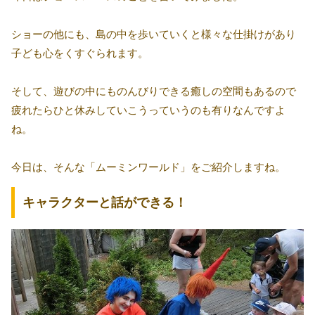
ショーの他にも、島の中を歩いていくと様々な仕掛けがあり
子ども心をくすぐられます。
そして、遊びの中にものんびりできる癒しの空間もあるので
疲れたらひと休みしていこうっていうのも有りなんですよ
ね。
今日は、そんな「ムーミンワールド」をご紹介しますね。
キャラクターと話ができる！