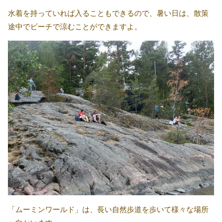
水着を持っていれば入ることもできるので、暑い日は、散策
途中でビーチで涼むことができますよ。
「ムーミンワールド」は、長い自然歩道を歩いて様々な場所