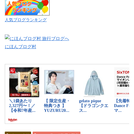
人気ブログランキング
にほんブログ村