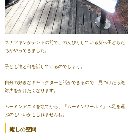
スナフキンがテントの前で、のんびりしている所へ子どもた
ちがやってきました。
子ども達と何を話しているのでしょう。
自分の好きなキャラクターと話ができるので、見つけたら絶
対声をかけたくなります。
ムーミンアニメを観てから、「ムーミンワールド」へ足を運
ぶのもいいかもしれませんね。
癒しの空間