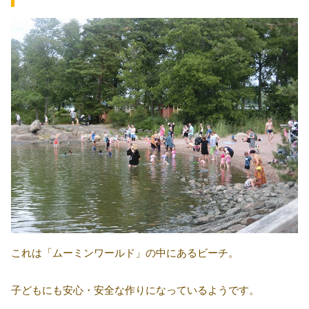
これは「ムーミンワールド」の中にあるビーチ。
子どもにも安心・安全な作りになっているようです。