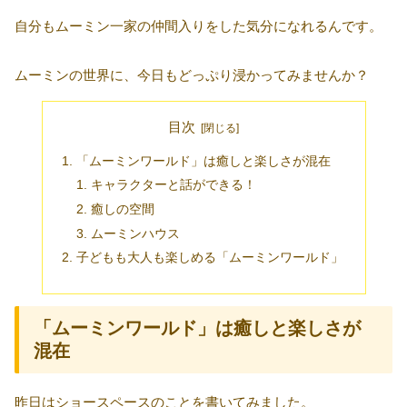
自分もムーミン一家の仲間入りをした気分になれるんです。
ムーミンの世界に、今日もどっぷり浸かってみませんか？
目次
「ムーミンワールド」は癒しと楽しさが混在
キャラクターと話ができる！
癒しの空間
ムーミンハウス
子どもも大人も楽しめる「ムーミンワールド」
「ムーミンワールド」は癒しと楽しさが
混在
昨日はショースペースのことを書いてみました。