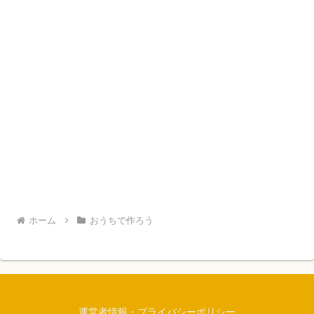
ホーム
おうちで作ろう
運営者情報・プライバシーポリシー