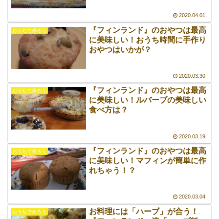
2020.04.01
『フィンランド』のおやつは最高
おうちで作ろう
に美味しい！おうち時間に手作り
おやつはいかが？
2020.03.30
『フィンランド』のおやつは最高
おうちで作ろう
に美味しい！ルバーブの美味しい
食べ方は？
2020.03.19
『フィンランド』のおやつは最高
おうちで作ろう
に美味しい！マフィンが簡単に作
れちゃう！？
2020.03.04
お料理には「ハーブ」が合う！
おうちで作ろう