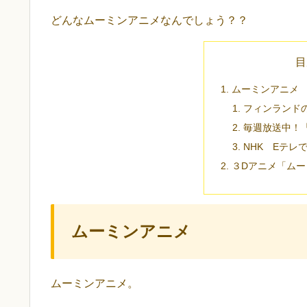
どんなムーミンアニメなんでしょう？？
目
ムーミンアニメ
フィンランド
毎週放送中！
NHK Eテレ
３Dアニメ「ムー
ムーミンアニメ
ムーミンアニメ。