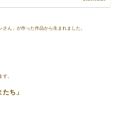
ンさん」が作った作品から生まれました。
ます。
またち」