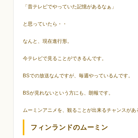
「昔テレビでやっていた記憶があるなぁ」
と思っていたら・・
なんと、現在進行形。
今テレビで見ることができるんです。
BSでの放送なんですが、毎週やっているんです。
BSが見れないという方にも、朗報です。
ムーミンアニメを、観ることが出来るチャンスがあ
フィンランドのムーミン