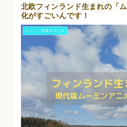
北欧フィンランド生まれの「ム
化がすごいんです！
ムーミン情報＆グッズ