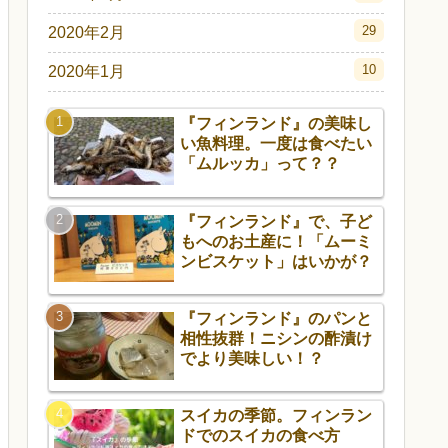
29
2020年2月
10
2020年1月
『フィンランド』の美味し
い魚料理。一度は食べたい
「ムルッカ」って？？
『フィンランド』で、子ど
もへのお土産に！「ムーミ
ンビスケット」はいかが？
『フィンランド』のパンと
相性抜群！ニシンの酢漬け
でより美味しい！？
スイカの季節。フィンラン
ドでのスイカの食べ方