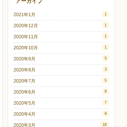
アーカイブ
1
2021年1月
1
2020年12月
1
2020年11月
1
2020年10月
5
2020年9月
3
2020年8月
5
2020年7月
8
2020年6月
7
2020年5月
9
2020年4月
18
2020年3月