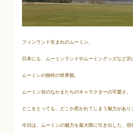
フィンランド生まれのムーミン。
日本にも、ムーミンランドやムーミングッズなど沢
ムーミンの独特の世界観。
ムーミン谷のなかまたちのキャラクターの可愛さ。
どこをとっても、どこか惹かれてしまう魅力があり
今日は、ムーミンの魅力を最大限に引き出した、現