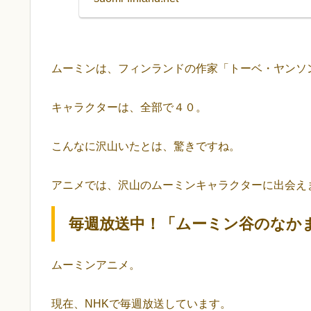
ムーミンは、フィンランドの作家「トーベ・ヤンソ
キャラクターは、全部で４０。
こんなに沢山いたとは、驚きですね。
アニメでは、沢山のムーミンキャラクターに出会え
毎週放送中！「ムーミン谷のなか
ムーミンアニメ。
現在、NHKで毎週放送しています。