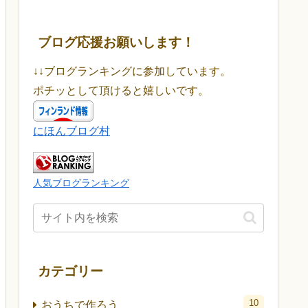
ブログ応援お願いします！
↓↓ブログランキングに参加しています。
ポチッとして頂けると嬉しいです。
にほんブログ村
人気ブログランキング
カテゴリー
10
おうちで作ろう