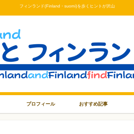
フィンランド(Finland・suomi)を歩くヒントが沢山
プロフィール
おすすめ記事