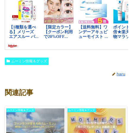
ムーミン情報＆グッズ
haru
関連記事
ムーミン情報＆グッズ
ムーミン情報＆グッズ