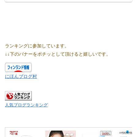
ランキングに参加しています。
↓↓下のバナーをポチッとして頂けると嬉しいです。
にほんブログ村
人気ブログランキング