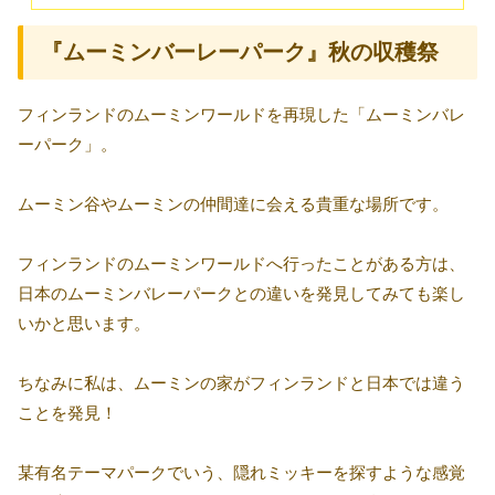
『ムーミンバーレーパーク』秋の収穫祭
フィンランドのムーミンワールドを再現した「ムーミンバレ
ーパーク」。
ムーミン谷やムーミンの仲間達に会える貴重な場所です。
フィンランドのムーミンワールドへ行ったことがある方は、
日本のムーミンバレーパークとの違いを発見してみても楽し
いかと思います。
ちなみに私は、ムーミンの家がフィンランドと日本では違う
ことを発見！
某有名テーマパークでいう、隠れミッキーを探すような感覚