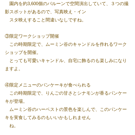
園内を約3,600個のバルーンで空間演出していて、３つの撮
影スポットがあるので、写真映え・イン
スタ映えすること間違いなしですね。
③限定ワークショップ開催
この時期限定で、ムーミン谷のキャンドルを作れるワーク
ショップを開催。
とっても可愛いキャンドル、自宅に飾るのも楽しみになり
ますよ。
④限定メニューのパンケーキが食べられる
この時期限定で、りんごの甘さとシナモンが香るパンケー
キが登場。
ムーミン谷のハーベストの景色を楽しんで、このパンケー
キを実食してみるのもいいかもしれません
ね。