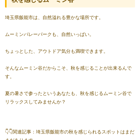
埼玉県飯能市は、自然溢れる豊かな場所です。
ムーミンバレーパークも、自然いっぱい。
ちょっとした、アウトドア気分も満喫できます。
そんなムーミン谷だからこそ、秋を感じることが出来るんで
す。
夏の暑さで参ったというあなたも、秋を感じるムーミン谷で
リラックスしてみませんか？
👇👇関連記事：埼玉県飯能市の秋を感じられるスポットはまだ