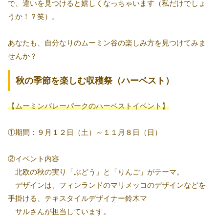
で、違いを見つけると嬉しくなっちゃいます（私だけでしょ
うか！？笑）。
あなたも、自分なりのムーミン谷の楽しみ方を見つけてみま
せんか？
秋の季節を楽しむ収穫祭（ハーベスト）
【ムーミンバレーパークのハーベストイベント】
①期間：９月１２日（土）～１１月８日（日）
②イベント内容
北欧の秋の実り「ぶどう」と「りんご」がテーマ。
デザインは、フィンランドのマリメッコのデザインなどを
手掛ける、テキスタイルデザイナー鈴木マ
サルさんが担当しています。