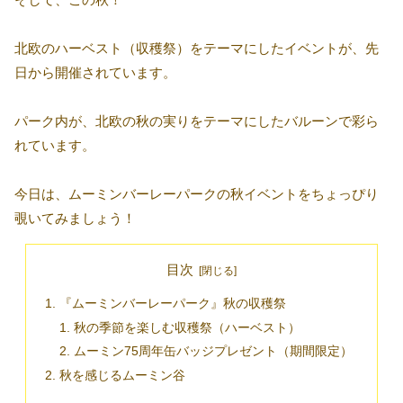
北欧のハーベスト（収穫祭）をテーマにしたイベントが、先
日から開催されています。
パーク内が、北欧の秋の実りをテーマにしたバルーンで彩ら
れています。
今日は、ムーミンバーレーパークの秋イベントをちょっぴり
覗いてみましょう！
目次
『ムーミンバーレーパーク』秋の収穫祭
秋の季節を楽しむ収穫祭（ハーベスト）
ムーミン75周年缶バッジプレゼント（期間限定）
秋を感じるムーミン谷