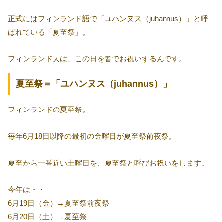
正式にはフィンランド語で「ユハンヌス（juhannus）」と呼
ばれている「夏至祭」。
フィンランド人は、この日を皆でお祝いするんです。
夏至祭＝「ユハンヌス（juhannus）」
フィンランドの夏至祭。
毎年6月18日以降の最初の金曜日が夏至祭前夜祭。
夏至から一番近い土曜日を、夏至祭と呼びお祝いをします。
今年は・・
6月19日（金）→夏至祭前夜祭
6月20日（土）→夏至祭