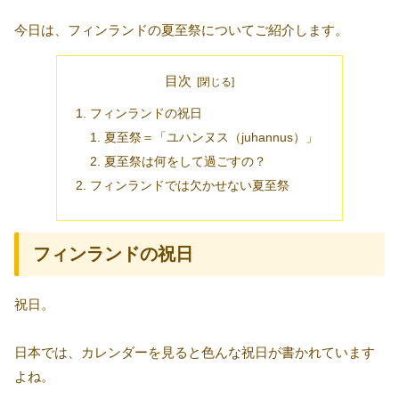
今日は、フィンランドの夏至祭についてご紹介します。
目次
フィンランドの祝日
夏至祭＝「ユハンヌス（juhannus）」
夏至祭は何をして過ごすの？
フィンランドでは欠かせない夏至祭
フィンランドの祝日
祝日。
日本では、カレンダーを見ると色んな祝日が書かれています
よね。