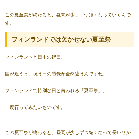
この夏至祭が終わると、昼間が少しずつ短くなっていくんで
す。
フィンランドでは欠かせない夏至祭
フィンランドと日本の祝日。
国が違うと、祝う日の感覚が全然違うんですね。
フィンランドで特別な日と言われる「夏至祭」。
一度行ってみたいものです。
この夏至祭が終わると、昼間が少しずつ短くなって長い冬が