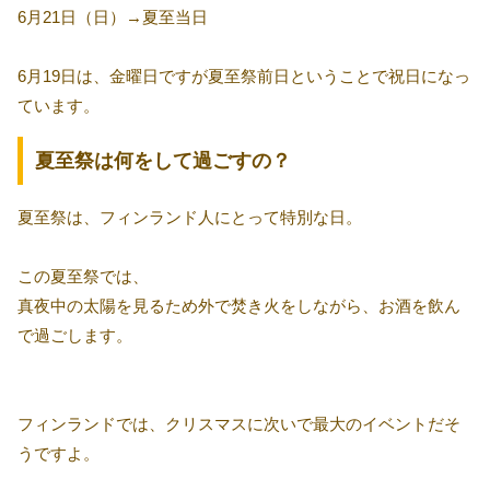
6月21日（日）→夏至当日
6月19日は、金曜日ですが夏至祭前日ということで祝日になっ
ています。
夏至祭は何をして過ごすの？
夏至祭は、フィンランド人にとって特別な日。
この夏至祭では、
真夜中の太陽を見るため外で焚き火をしながら、お酒を飲ん
で過ごします。
フィンランドでは、クリスマスに次いで最大のイベントだそ
うですよ。