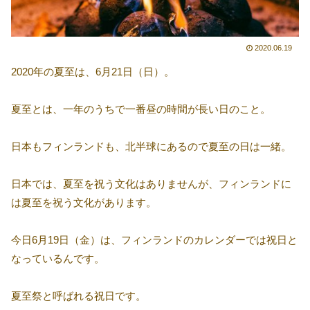
2020.06.19
2020年の夏至は、6月21日（日）。
夏至とは、一年のうちで一番昼の時間が長い日のこと。
日本もフィンランドも、北半球にあるので夏至の日は一緒。
日本では、夏至を祝う文化はありませんが、フィンランドに
は夏至を祝う文化があります。
今日6月19日（金）は、フィンランドのカレンダーでは祝日と
なっているんです。
夏至祭と呼ばれる祝日です。