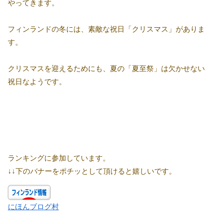
やってきます。
フィンランドの冬には、素敵な祝日「クリスマス」がありま
す。
クリスマスを迎えるためにも、夏の「夏至祭」は欠かせない
祝日なようです。
ランキングに参加しています。
↓↓下のバナーをポチッとして頂けると嬉しいです。
にほんブログ村