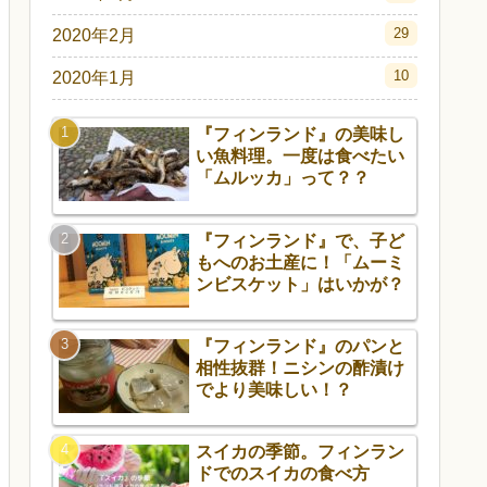
29
2020年2月
10
2020年1月
『フィンランド』の美味し
い魚料理。一度は食べたい
「ムルッカ」って？？
『フィンランド』で、子ど
もへのお土産に！「ムーミ
ンビスケット」はいかが？
『フィンランド』のパンと
相性抜群！ニシンの酢漬け
でより美味しい！？
スイカの季節。フィンラン
ドでのスイカの食べ方