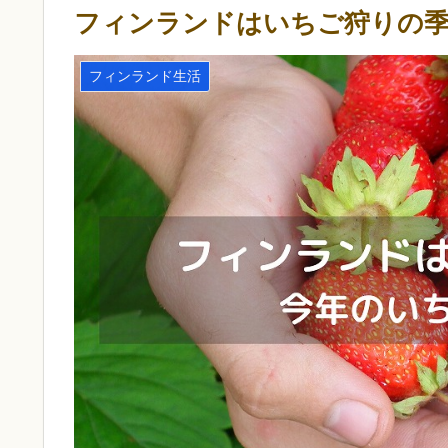
フィンランドはいちご狩りの季
フィンランド生活