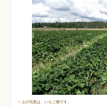
↑↑上の写真は、いちご畑です。