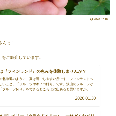
2020.07.16
さんっ！
」をご紹介しています。
は『フィンランド』の恵みを体験しませんか？
の北海道のように、夏は過ごしやすい所です。フィンランドへ
しいこと。「フルーツやキノコ狩り」です。沢山のフルーツが
「フルーツ狩り」をできるところは沢山あると思いますが、フ
！皆さんも、美味しい「フルーツ」食べに行きませんか？
2020.01.30