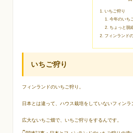
いちご狩り
今年のいち
ちょっと脱
フィンランド
いちご狩り
フィンランドのいちご狩り。
日本とは違って、ハウス栽培をしていないフィンラ
広大ないちご畑で、いちご狩りをするんです。