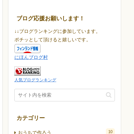
ブログ応援お願いします！
↓↓ブログランキングに参加しています。
ポチッとして頂けると嬉しいです。
にほんブログ村
人気ブログランキング
カテゴリー
10
おうちで作ろう