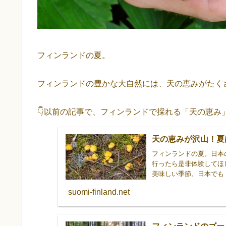
フィンランドの夏。
フィンランドの豊かな大自然には、天の恵みがたく
👇以前の記事で、フィンランドで採れる「天の恵み
天の恵みが沢山！夏
フィンランドの夏。日本
行ったら是非体験してほ
美味しい季節。日本でも
ィンランドは規模が違う
suomi-finland.net