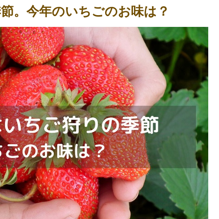
節。今年のいちごのお味は？