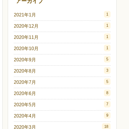
アーカイブ
1
2021年1月
1
2020年12月
1
2020年11月
1
2020年10月
5
2020年9月
3
2020年8月
5
2020年7月
8
2020年6月
7
2020年5月
9
2020年4月
18
2020年3月