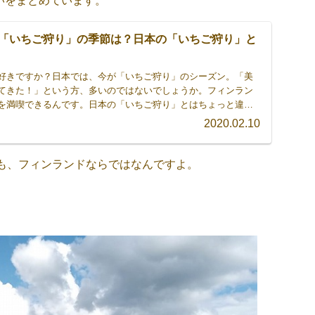
いをまとめています。
「いちご狩り」の季節は？日本の「いちご狩り」と
好きですか？日本では、今が「いちご狩り」のシーズン。「美
てきた！」という方、多いのではないでしょうか。フィンラン
を満喫できるんです。日本の「いちご狩り」とはちょっと違
ちご狩り」。皆さんも、フィンランドの「いちご狩り」体験し
2020.02.10
も、フィンランドならではなんですよ。