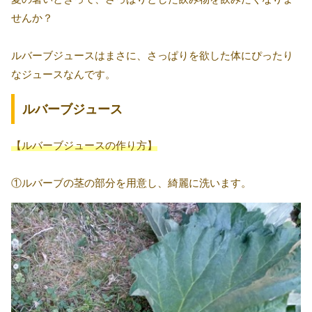
せんか？
ルバーブジュースはまさに、さっぱりを欲した体にぴったり
なジュースなんです。
ルバーブジュース
【ルバーブジュースの
作り方
】
①ルバーブの茎の部分を用意し、綺麗に洗います。