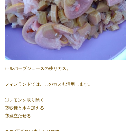
↑↑ルバーブジュースの残りカス。
フィンランドでは、このカスも活用します。
①レモンを取り除く
②砂糖と水を加える
③煮立たせる