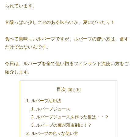
られています。
甘酸っぱい少しクセのある味わいが、夏にぴったり！
食べて美味しいルバーブですが、ルバーブの使い方は、食す
だけではないんです。
今日は、ルバーブを全て使い切るフィンランド流使い方をご
紹介します。
目次
ルバーブ活用法
ルバーブジュース
ルバーブジュースを作った後は・・？
ルバーブの葉が殺虫剤に！？
ルバーブの色々な使い方