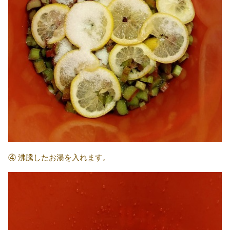
④ 沸騰したお湯を入れます。