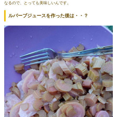
なるので、とっても美味しいんです。
ルバーブジュースを作った後は・・？