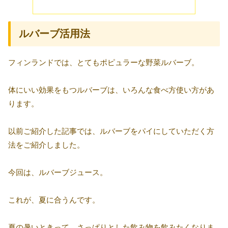
ルバーブ活用法
フィンランドでは、とてもポピュラーな野菜ルバーブ。
体にいい効果をもつルバーブは、いろんな食べ方使い方があ
ります。
以前ご紹介した記事では、ルバーブをパイにしていただく方
法をご紹介しました。
今回は、ルバーブジュース。
これが、夏に合うんです。
夏の暑いときって、さっぱりとした飲み物を飲みたくなりま