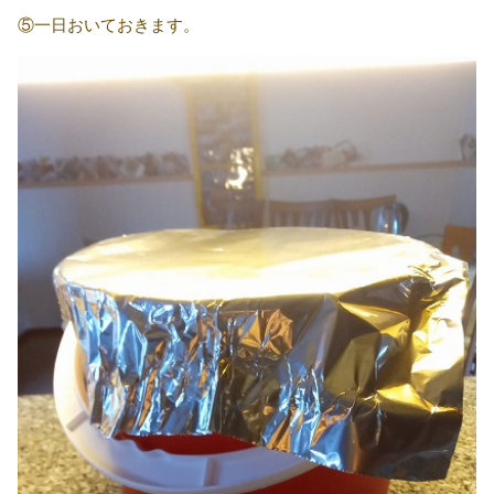
⑤一日おいておきます。