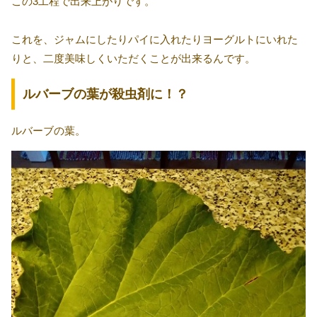
この3工程で出来上がりです。
これを、ジャムにしたりパイに入れたりヨーグルトにいれた
りと、二度美味しくいただくことが出来るんです。
ルバーブの葉が殺虫剤に！？
ルバーブの葉。