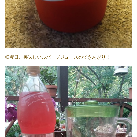
⑥翌日、美味しいルバーブジュースのできあがり！