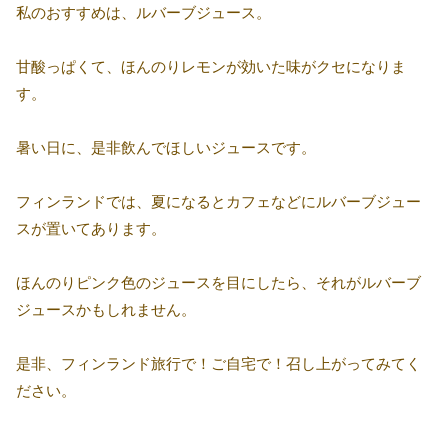
私のおすすめは、ルバーブジュース。
甘酸っぱくて、ほんのりレモンが効いた味がクセになりま
す。
暑い日に、是非飲んでほしいジュースです。
フィンランドでは、夏になるとカフェなどにルバーブジュー
スが置いてあります。
ほんのりピンク色のジュースを目にしたら、それがルバーブ
ジュースかもしれません。
是非、フィンランド旅行で！ご自宅で！召し上がってみてく
ださい。