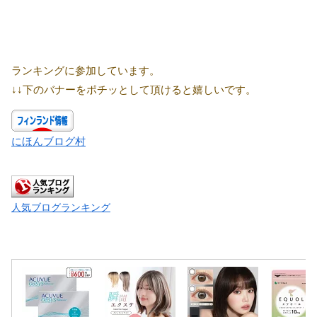
ランキングに参加しています。
↓↓下のバナーをポチッとして頂けると嬉しいです。
にほんブログ村
人気ブログランキング