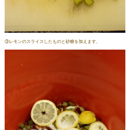
③レモンのスライスしたものと砂糖を加えます。