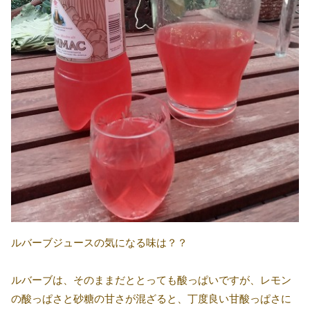
ルバーブジュースの気になる味は？？
ルバーブは、そのままだととっても酸っぱいですが、レモン
の酸っぱさと砂糖の甘さが混ざると、丁度良い甘酸っぱさに