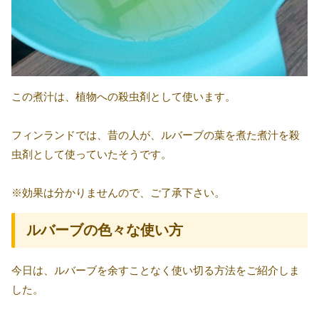
この煮汁は、植物への殺虫剤として使います。
フィンランドでは、昔の人が、ルバーブの葉を煮た煮汁を殺
虫剤として使っていたそうです。
※効果は分かりませんので、ご了承下さい。
ルバーブの色々な使い方
今日は、ルバーブを余すことなく使い切る方法をご紹介しま
した。