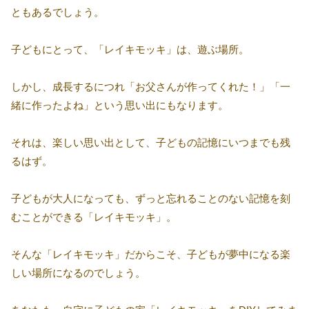
ともあるでしょう。
子どもにとって、「レイキモッキ」は、遊ぶ場所。
しかし、成長するにつれ「お父さんが作ってくれた！」「一
緒に作ったよね」という思い出にもなります。
それは、楽しい思い出として、子どもの記憶にいつまでも残
るはず。
子どもが大人になっても、ずっと忘れることのない記憶を刻
むことができる「レイキモッキ」。
そんな「レイキモッキ」だからこそ、子どもが夢中になる楽
しい場所になるのでしょう。