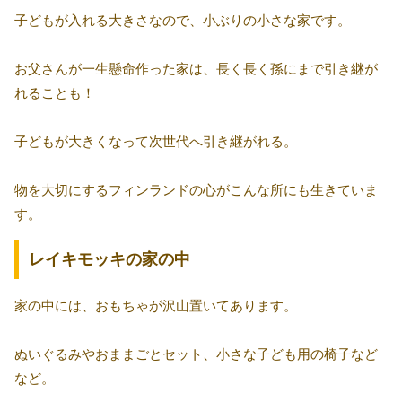
子どもが入れる大きさなので、小ぶりの小さな家です。
お父さんが一生懸命作った家は、長く長く孫にまで引き継が
れることも！
子どもが大きくなって次世代へ引き継がれる。
物を大切にするフィンランドの心がこんな所にも生きていま
す。
レイキモッキの家の中
家の中には、おもちゃが沢山置いてあります。
ぬいぐるみやおままごとセット、小さな子ども用の椅子など
など。