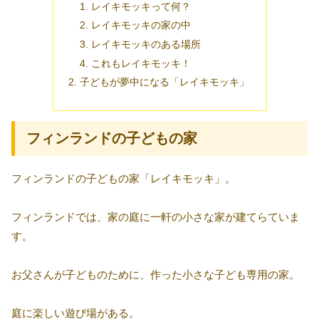
レイキモッキって何？
レイキモッキの家の中
レイキモッキのある場所
これもレイキモッキ！
子どもが夢中になる「レイキモッキ」
フィンランドの子どもの家
フィンランドの子どもの家「レイキモッキ」。
フィンランドでは、家の庭に一軒の小さな家が建てらていま
す。
お父さんが子どものために、作った小さな子ども専用の家。
庭に楽しい遊び場がある。