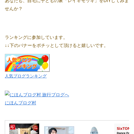
あなたも、自宅に子どもの家「レイキモッキ」をDIYしてみま
せんか？
ランキングに参加しています。
↓↓下のバナーをポチッとして頂けると嬉しいです。
人気ブログランキング
にほんブログ村