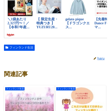
フィンランド生活
haru
関連記事
フィンランド生活
フィンランド生活