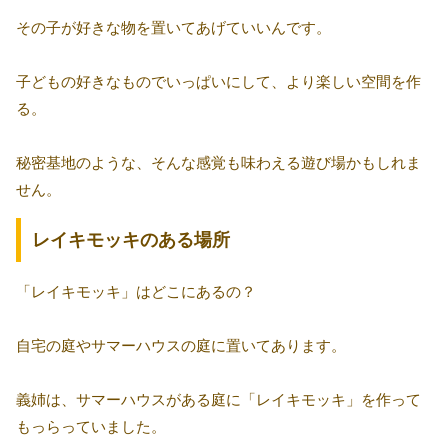
その子が好きな物を置いてあげていいんです。
子どもの好きなものでいっぱいにして、より楽しい空間を作
る。
秘密基地のような、そんな感覚も味わえる遊び場かもしれま
せん。
レイキモッキのある場所
「レイキモッキ」はどこにあるの？
自宅の庭やサマーハウスの庭に置いてあります。
義姉は、サマーハウスがある庭に「レイキモッキ」を作って
もっらっていました。