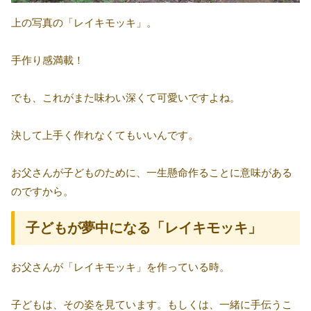
上の写真の「レイキモッキ」。
手作り感満載！
でも、これがまた味わい深くて可愛いですよね。
決して上手く作れなくてもいいんです。
お父さんが子どものために、一生懸命作ることに意味がある
のですから。
子どもが夢中になる「レイキモッキ」
お父さんが「レイキモッキ」を作っている時。
子どもは、その姿を見ています。もしくは、一緒に手伝うこ