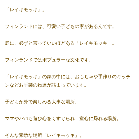
「レイキモッキ」。
フィンランドには、可愛い子どもの家があるんです。
庭に、必ずと言っていいほどある「レイキモッキ」。
フィンランドではポプュラーな文化です。
「レイキモッキ」の家の中には、おもちゃや手作りのキッチ
ンなどお手製の物達が詰まっています。
子どもが外で楽しめる大事な場所。
ママやパパも遊び心をくすぐられ、童心に帰れる場所。
そんな素敵な場所「レイキモッキ」。