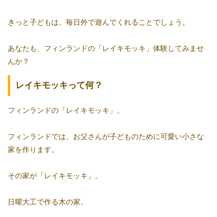
きっと子どもは、毎日外で遊んでくれることでしょう。
あなたも、フィンランドの「レイキモッキ」体験してみませ
んか？
レイキモッキって何？
フィンランドの「レイキモッキ」。
フィンランドでは、お父さんが子どものために可愛い小さな
家を作ります。
その家が「レイキモッキ」。
日曜大工で作る木の家。